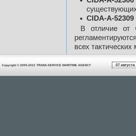
существующих
CIDA-A-52309
В отличие от 
регламентируютс
всех тактических
07 августа
Copyright © 2005-2021 TRANS-SERVICE MARITIME AGENCY