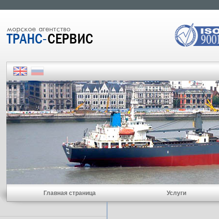
Главная страница
Услуги