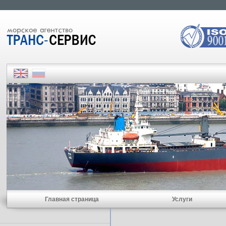
Главная страница
Услуги