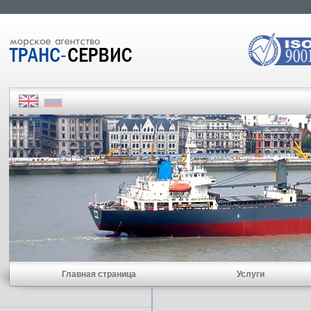
Главная страница
Услуги