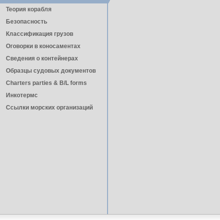
Теория корабля
Безопасность
Классификация грузов
Оговорки в коносаментах
Сведения о контейнерах
Образцы судовых документов
Charters parties & B/L forms
Инкотермс
Ссылки морских организаций