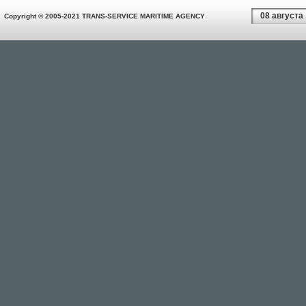
08 августа
Copyright © 2005-2021 TRANS-SERVICE MARITIME AGENCY