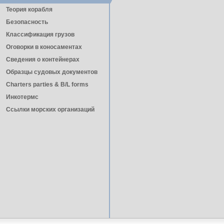
Теория корабля
Безопасность
Классификация грузов
Оговорки в коносаментах
Сведения о контейнерах
Образцы судовых документов
Charters parties & B/L forms
Инкотермс
Ссылки морских организаций