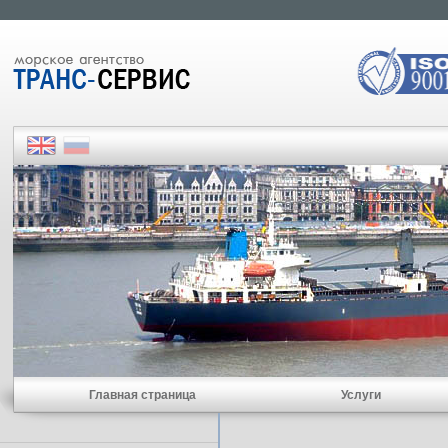
Главная страница
Услуги