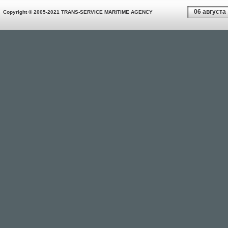
06 августа
Copyright © 2005-2021 TRANS-SERVICE MARITIME AGENCY