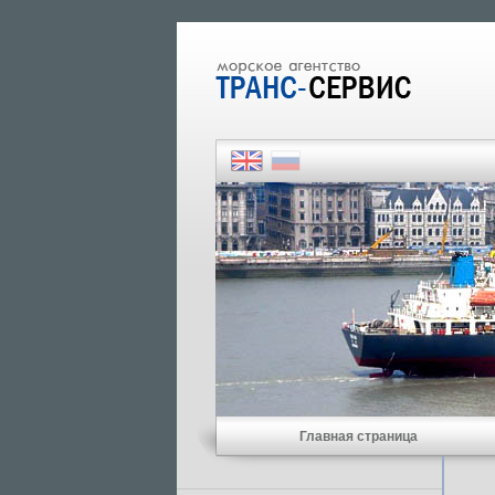
Главная страница