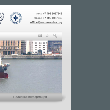
тел.:
+7 495 1087345
факс.:
+7 495 1087345
office@trans-service.org
Полезная информация