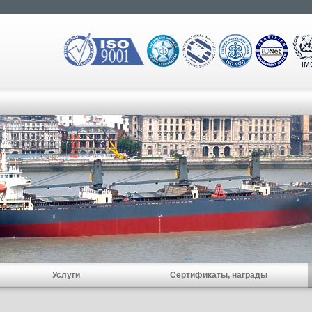
Услуги
Сертификаты, награды