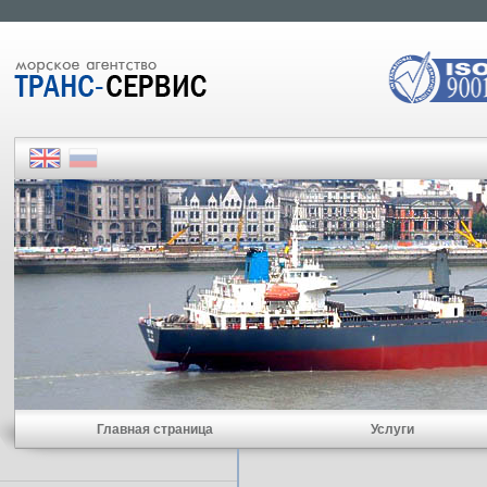
Главная страница
Услуги