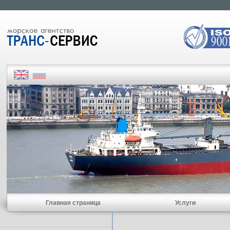
Главная страница
Услуги