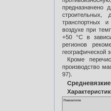
предназначено д
строительных, 
транспортных и
воздухе при тем
+50 °С в завис
регионов реком
географической з
Кроме перечис
производство ма
97).
Средневязкие
Характеристик
Показатели