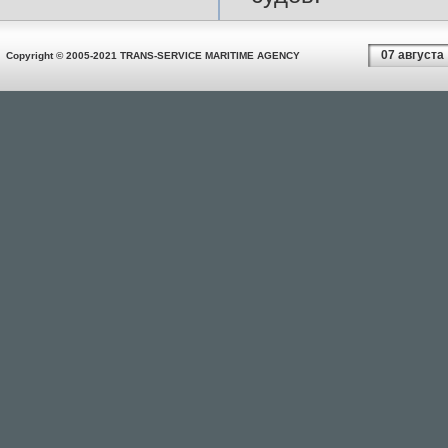
07 августа
Copyright © 2005-2021 TRANS-SERVICE MARITIME AGENCY