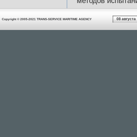
методов испытан
08 августа
Copyright © 2005-2021 TRANS-SERVICE MARITIME AGENCY