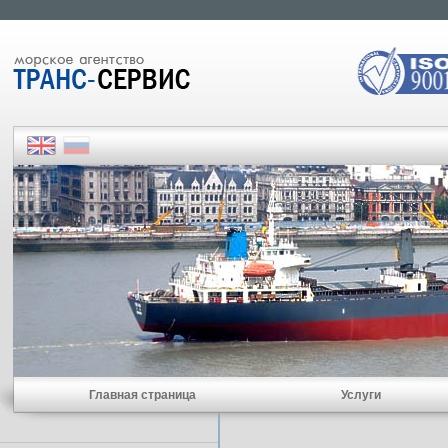
Главная страница
Услуги