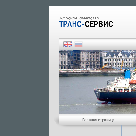
Главная страница