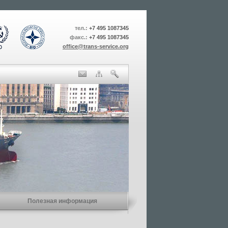
тел.:
+7 495 1087345
факс.:
+7 495 1087345
office@trans-service.org
Полезная информация