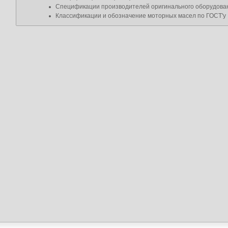
Спецификации производителей оригинального оборудова
Классификации и обозначение моторных масел по ГОСТ'у