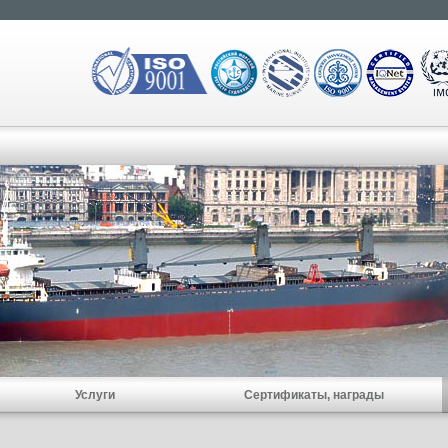
Услуги
Сертификаты, награды