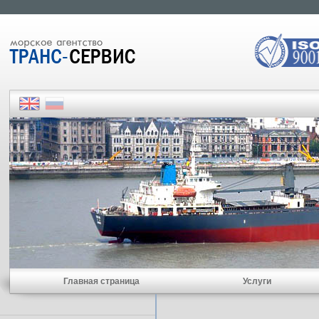
Главная страница
Услуги