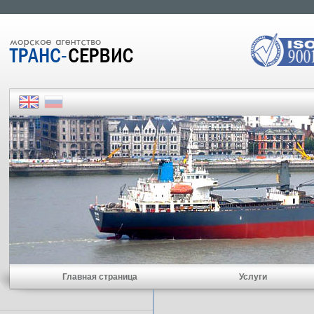
Главная страница
Услуги