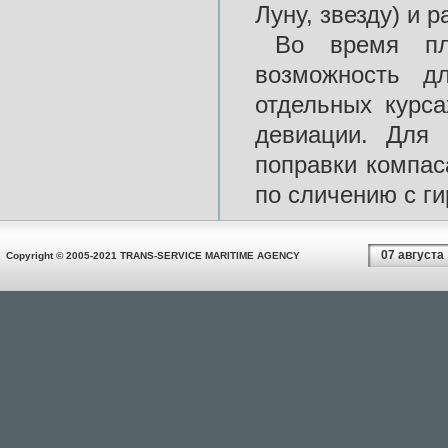
Луну, звезду) и р
Во время пл
возможность д
отдельных курс
девиации. Для 
поправки компас
по сличению с г
07 августа
Copyright © 2005-2021 TRANS-SERVICE MARITIME AGENCY