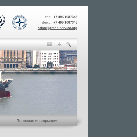
тел.:
+7 495 1087345
факс.:
+7 495 1087345
office@trans-service.org
Полезная информация