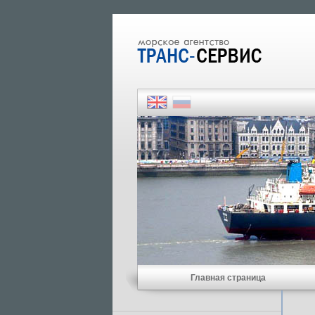
Главная страница