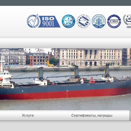
Услуги
Сертификаты, награды