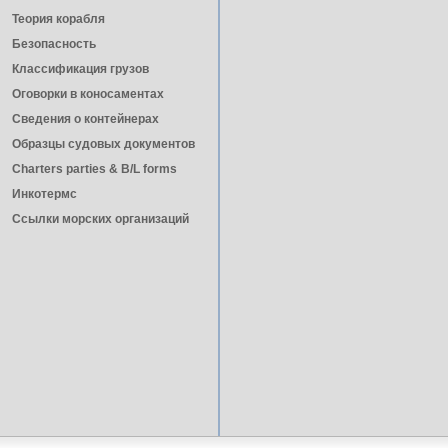
Теория корабля
Безопасность
Классификация грузов
Оговорки в коносаментах
Сведения о контейнерах
Образцы судовых документов
Charters parties & B/L forms
Инкотермс
Ссылки морских организаций