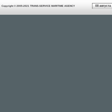
08 августа
Copyright © 2005-2021 TRANS-SERVICE MARITIME AGENCY