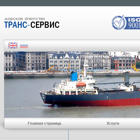
Главная страница
Услуги