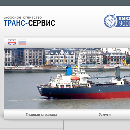
Главная страница
Услуги