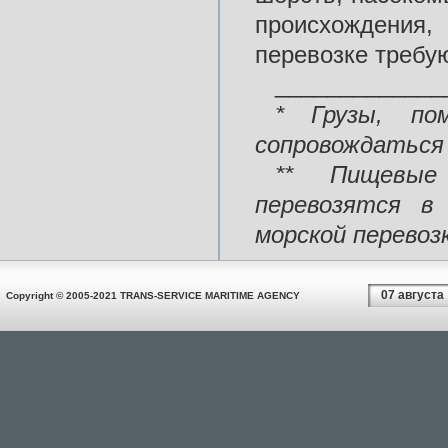
происхождения,
перевозке требу
_____________
* Грузы, по
сопровождаться
** Пищевые 
перевозятся в
морской перевоз
07 августа
Copyright © 2005-2021 TRANS-SERVICE MARITIME AGENCY