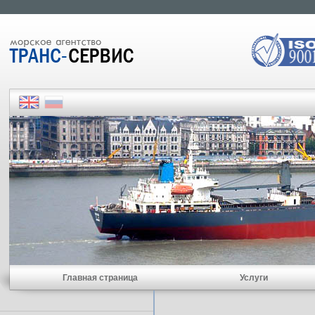
Главная страница
Услуги