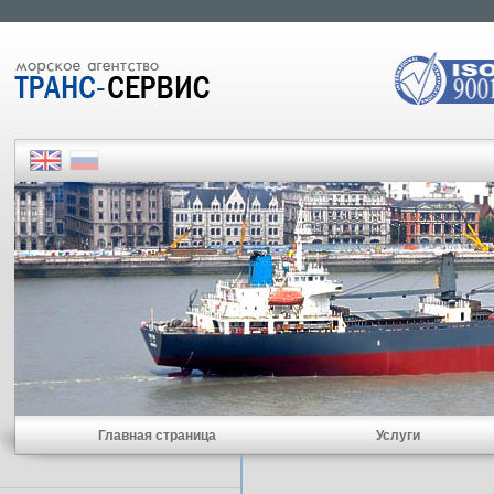
Главная страница
Услуги