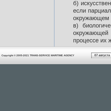
б) искусстве
если парциал
окружающем 
в) биологич
окружающей 
процессе их 
07 августа
Copyright © 2005-2021 TRANS-SERVICE MARITIME AGENCY