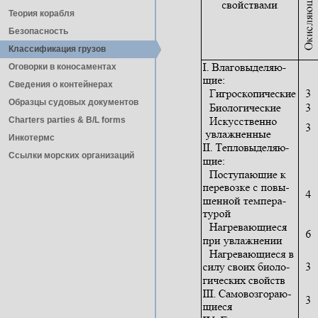
Теория корабля
Безопасность
Классификация грузов
Оговорки в коносаментах
Сведения о контейнерах
Образцы судовых документов
Charters parties & B/L forms
Инкотермс
Ссылки морских организаций