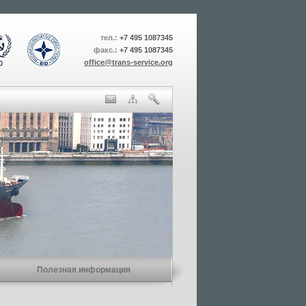
тел.:
+7 495 1087345
факс.:
+7 495 1087345
office@trans-service.org
Полезная информация