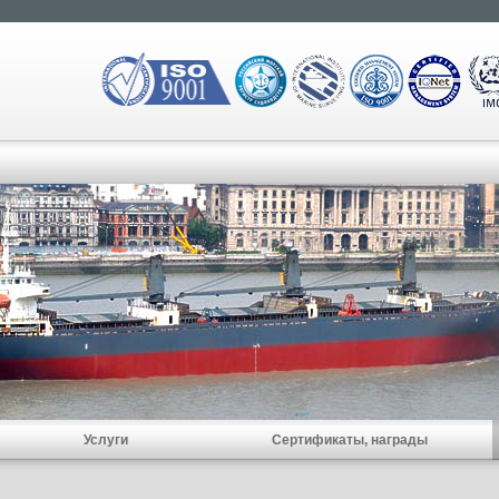
Услуги
Сертификаты, награды