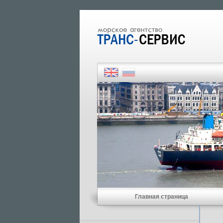
Главная страница