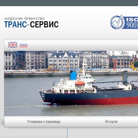
Главная страница
Услуги