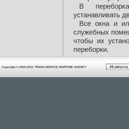
В переборк
устанавливать дв
Все окна и и
служебных поме
чтобы их устан
переборки.
08 августа
Copyright © 2005-2021 TRANS-SERVICE MARITIME AGENCY