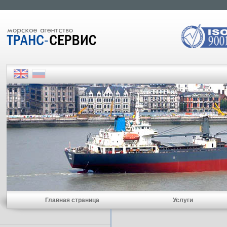
Главная страница
Услуги