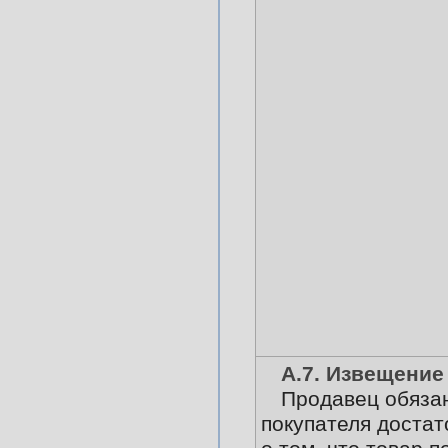
А.7. Извещение
Продавец обязан
покупателя доста