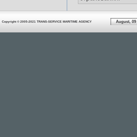
August, 09
Copyright © 2005-2021 TRANS-SERVICE MARITIME AGENCY