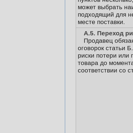
может выбрать на
подходящий для не
месте поставки.
А.5. Переход р
Продавец обязан
оговорок статьи Б
риски потери или
товара до момента
соответствии со с