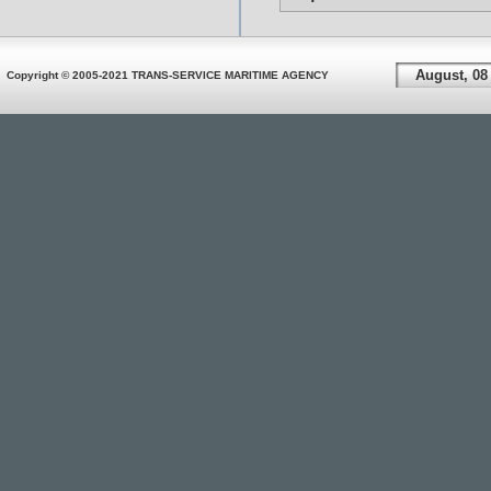
August, 08
Copyright © 2005-2021 TRANS-SERVICE MARITIME AGENCY