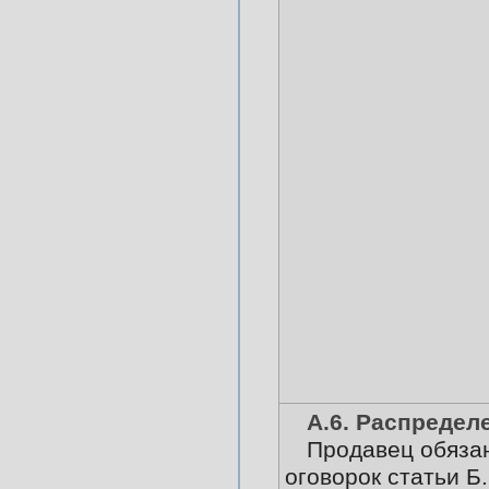
А.6. Распредел
Продавец обязан
оговорок статьи Б.