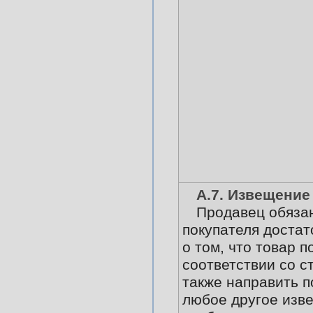
А.7. Извещение
Продавец обязан
покупателя доста
о том, что товар п
соответствии со ст
также направить 
любое другое изв