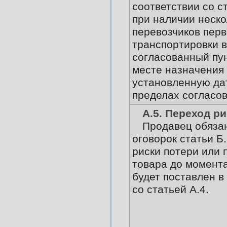
соответствии со ст
при наличии неско
перевозчиков перв
транспортировки в
согласованный пун
месте назначения 
установленную дат
пределах согласов
А.5. Переход р
Продавец обязан
оговорок статьи Б.
риски потери или
товара до момента
будет поставлен в
со статьей А.4.