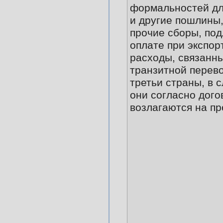
формальностей для
и другие пошлины,
прочие сборы, по
оплате при экспор
расходы, связанны
транзитной перево
третьи страны, в с
они согласно дого
возлагаются на пр