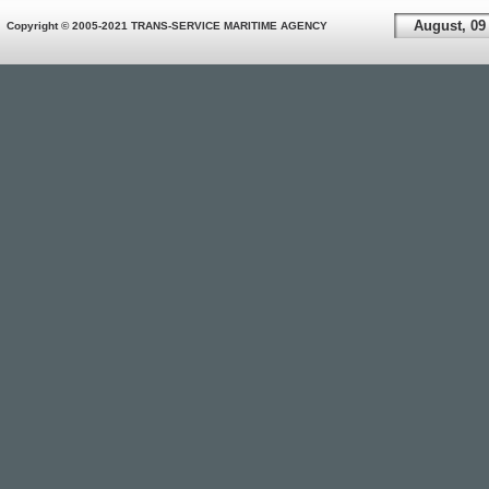
August, 09
Copyright © 2005-2021 TRANS-SERVICE MARITIME AGENCY