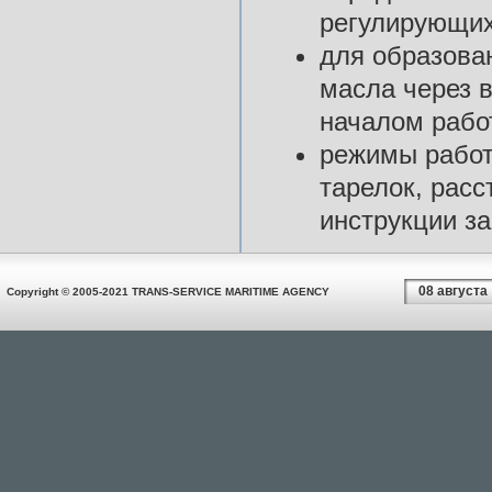
регулирующих
для образован
масла через 
началом рабо
режимы работ
тарелок, расс
инструкции за
08 августа
Copyright © 2005-2021 TRANS-SERVICE MARITIME AGENCY