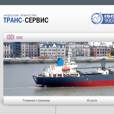
Главная страница
Услуги