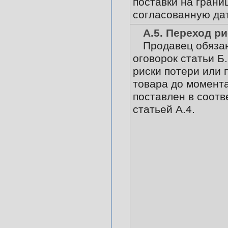
поставки на грани
согласованную дат
А.5. Переход р
Продавец обязан
оговорок статьи Б.
риски потери или
товара до момента
поставлен в соотв
статьей А.4.