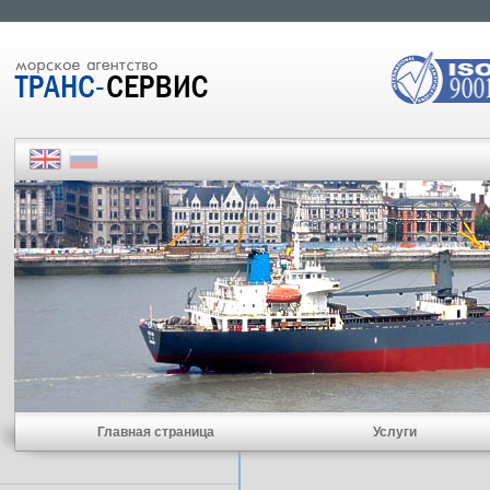
Главная страница
Услуги