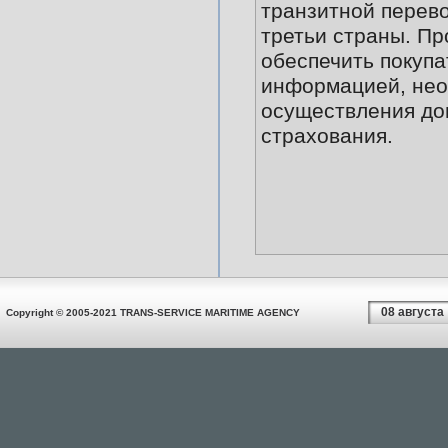
транзитной перево
третьи страны. Пр
обеспечить покупа
информацией, нео
осуществления до
страхования.
08 августа
Copyright © 2005-2021 TRANS-SERVICE MARITIME AGENCY