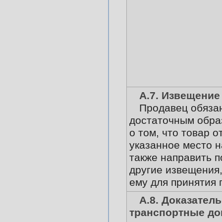
А.7. Извещение
Продавец обязан
достаточным обра
о том, что товар о
указанное место н
также направить 
другие извещения
ему для принятия 
А.8. Доказатель
транспортные до