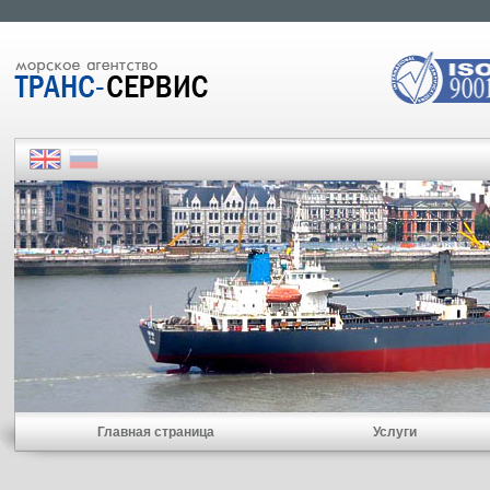
Главная страница
Услуги