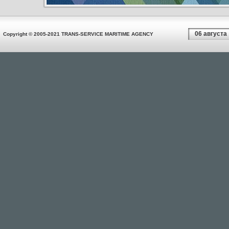
06 августа
Copyright © 2005-2021 TRANS-SERVICE MARITIME AGENCY