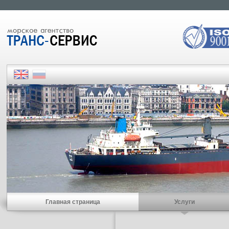
Главная страница
Услуги