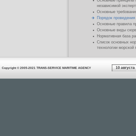
Основные принципы 
независимой эксперт
Основные требовани
Порядок проведения
Основные правила п
Основные виды сюрв
Нормативная база р
Список основных но
технологии морской 
10 августа
Copyright © 2005-2021 TRANS-SERVICE MARITIME AGENCY