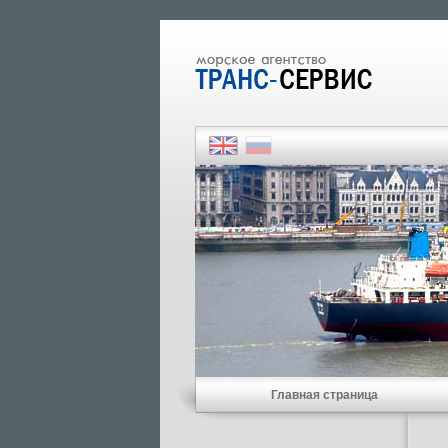
Главная страница