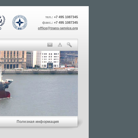
тел.:
+7 495 1087345
факс.:
+7 495 1087345
office@trans-service.org
Полезная информация