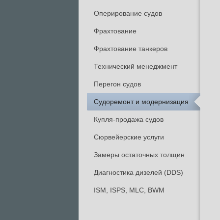
Оперирование судов
Фрахтование
Фрахтование танкеров
Технический менеджмент
Перегон судов
Судоремонт и модернизация
Купля-продажа судов
Сюрвейерские услуги
Замеры остаточных толщин
Диагностика дизелей (DDS)
ISM, ISPS, MLC, BWM