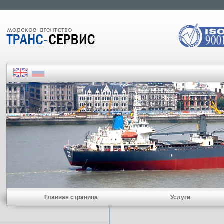
Главная страница
Услуги