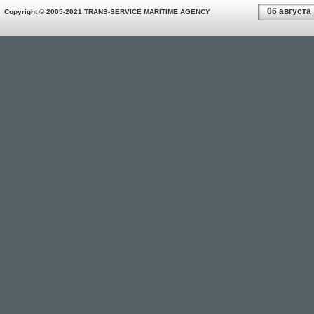
06 августа
Copyright © 2005-2021 TRANS-SERVICE MARITIME AGENCY