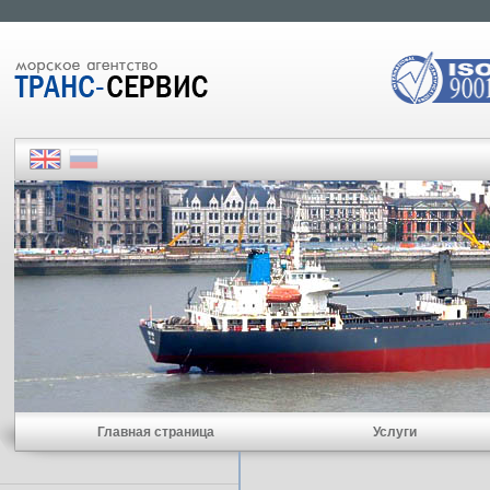
Главная страница
Услуги