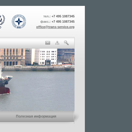
тел.:
+7 495 1087345
факс.:
+7 495 1087345
office@trans-service.org
Полезная информация