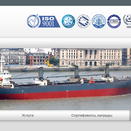
Услуги
Сертификаты, награды