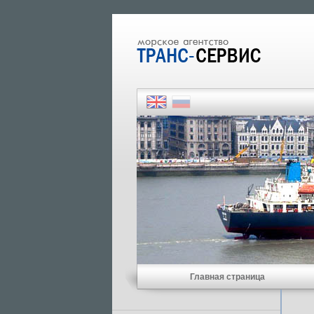
Главная страница